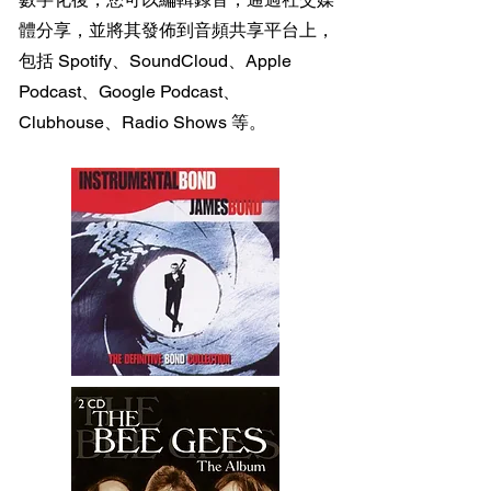
體分享，並將其發佈到音頻共享平台上，
包括 Spotify、SoundCloud、Apple
Podcast、Google Podcast、
Clubhouse、Radio Shows 等。