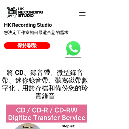
HK Recording Studio
您决定工作室如何最适合您的需求
保持聯繫
將 CD、錄音帶、微型錄音
帶、迷你錄音帶、聽寫磁帶數
字化，用於存檔和備份您的珍
貴錄音