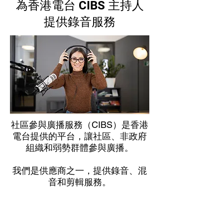
為香港電台 CIBS 主持人
提供錄音服務
社區參與廣播服務（CIBS）是香港
電台提供的平台，讓社區、非政府
組織和弱勢群體參與廣播。
我們是供應商之一，提供錄音、混
音和剪輯服務。