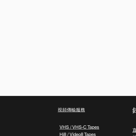
視頻傳輸服務
VHS / VHS-C Tapes
Hi8 / Video8 Tapes