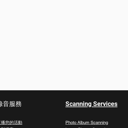
錄音服務
Scanning Services
直播您的活動
Photo Album Scanning