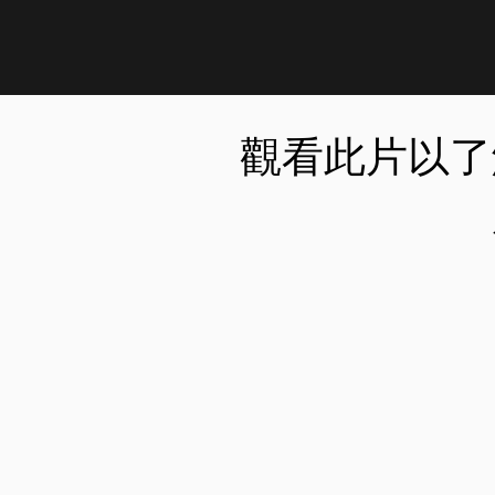
觀看此片以了