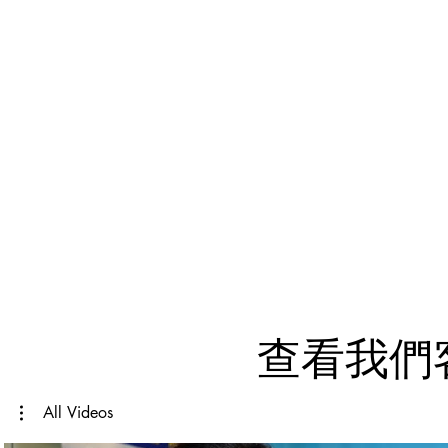
查看我們
All Videos