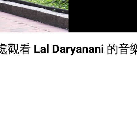
觀看 Lal Daryanani 的