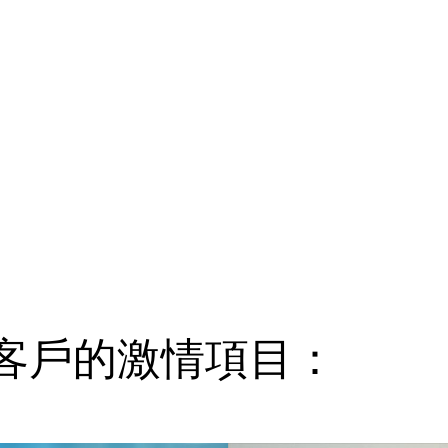
客戶的激情項目：