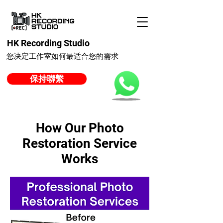
HK Recording Studio
您决定工作室如何最适合您的需求
保持聯繫
How Our Photo
Restoration Service
Works