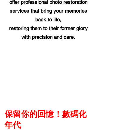
offer professional photo restoration
services that bring your memories
back to life,
restoring them to their former glory
with precision and care.
保留你的回憶！數碼化
年代