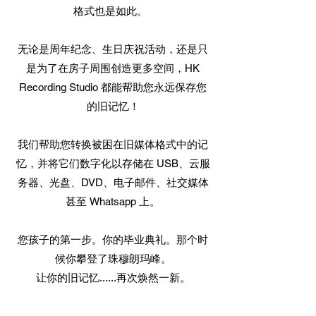
格式也是如此。
无论是周年纪念、生日庆祝活动，还是只
是为了在房子周围创造更多空间，HK
Recording Studio 都能帮助您永远保存您
的旧记忆！
我们帮助您转换被困在旧媒体格式中的记
忆，并将它们数字化以存储在 USB、云服
务器、光盘、DVD、电子邮件、社交媒体
甚至 Whatsapp 上。
您孩子的第一步。你的毕业典礼。那个时
候你攀登了珠穆朗玛峰。
让你的旧记忆......再次焕然一新。