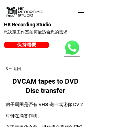
HK Recording Studio
您决定工作室如何最适合您的需求
保持聯繫
&lt; 返回
DVCAM tapes to DVD
Disc transfer
房子周围是否有 VHS 磁带或迷你 DV？
时钟在滴答作响。