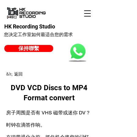
HK Recording Studio
您决定工作室如何最适合您的需求
保持聯繫
&lt; 返回
DVD VCD Discs to MP4
Format convert
房子周围是否有 VHS 磁带或迷你 DV？
时钟在滴答作响。