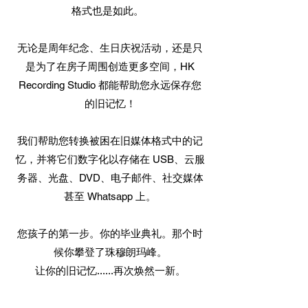
格式也是如此。
无论是周年纪念、生日庆祝活动，还是只
是为了在房子周围创造更多空间，HK
Recording Studio 都能帮助您永远保存您
的旧记忆！
我们帮助您转换被困在旧媒体格式中的记
忆，并将它们数字化以存储在 USB、云服
务器、光盘、DVD、电子邮件、社交媒体
甚至 Whatsapp 上。
您孩子的第一步。你的毕业典礼。那个时
候你攀登了珠穆朗玛峰。
让你的旧记忆......再次焕然一新。