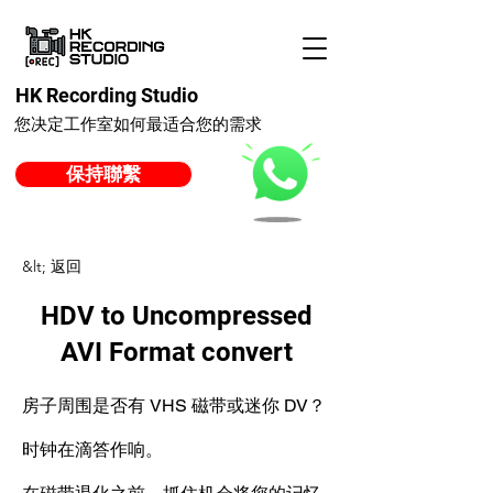
HK Recording Studio
您决定工作室如何最适合您的需求
保持聯繫
&lt; 返回
HDV to Uncompressed
AVI Format convert
房子周围是否有 VHS 磁带或迷你 DV？
时钟在滴答作响。