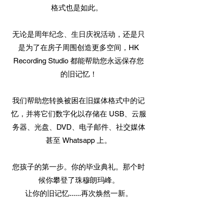
格式也是如此。
无论是周年纪念、生日庆祝活动，还是只
是为了在房子周围创造更多空间，HK
Recording Studio 都能帮助您永远保存您
的旧记忆！
我们帮助您转换被困在旧媒体格式中的记
忆，并将它们数字化以存储在 USB、云服
务器、光盘、DVD、电子邮件、社交媒体
甚至 Whatsapp 上。
您孩子的第一步。你的毕业典礼。那个时
候你攀登了珠穆朗玛峰。
让你的旧记忆......再次焕然一新。